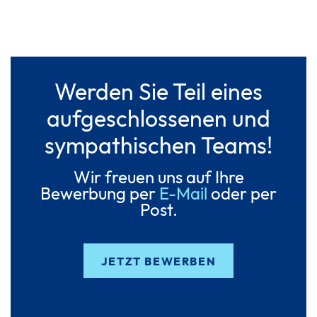
Werden Sie Teil eines
aufgeschlossenen und
sympathischen Teams!
Wir freuen uns auf Ihre
Bewerbung per
E-Mail
oder per
Post.
JETZT BEWERBEN