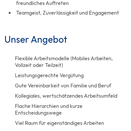
freundliches Auftreten
Teamgeist, Zuverlässigkeit und Engagement
Unser Angebot
Flexible Arbeitsmodelle (Mobiles Arbeiten,
Vollzeit oder Teilzeit)
Leistungsgerechte Vergütung
Gute Vereinbarkeit von Familie und Beruf
Kollegiales, wertschätzendes Arbeitsumfeld
Flache Hierarchien und kurze
Entscheidungswege
Viel Raum für eigenständiges Arbeiten