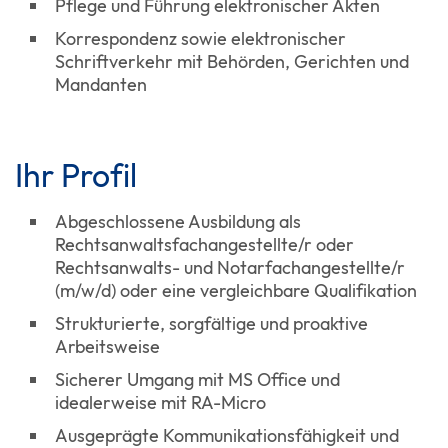
Pflege und Führung elektronischer Akten
Korrespondenz sowie elektronischer
Schriftverkehr mit Behörden, Gerichten und
Mandanten
Ihr Profil
Abgeschlossene Ausbildung als
Rechtsanwaltsfachangestellte/r oder
Rechtsanwalts- und Notarfachangestellte/r
(m/w/d) oder eine vergleichbare Qualifikation
Strukturierte, sorgfältige und proaktive
Arbeitsweise
Sicherer Umgang mit MS Office und
idealerweise mit RA-Micro
Ausgeprägte Kommunikationsfähigkeit und