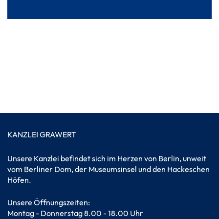
KANZLEI GRAWERT
Unsere Kanzlei befindet sich im Herzen von Berlin, unweit
vom Berliner Dom, der Museumsinsel und den Hackeschen
Höfen.
Unsere Öffnungszeiten:
Montag - Donnerstag 8.00 - 18.00 Uhr