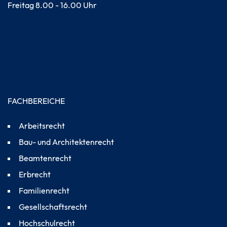
Freitag 8.00 - 16.00 Uhr
FACHBEREICHE
Arbeitsrecht
Bau- und Architektenrecht
Beamtenrecht
Erbrecht
Familienrecht
Gesellschaftsrecht
FACHBEREICHE
Hochschulrecht