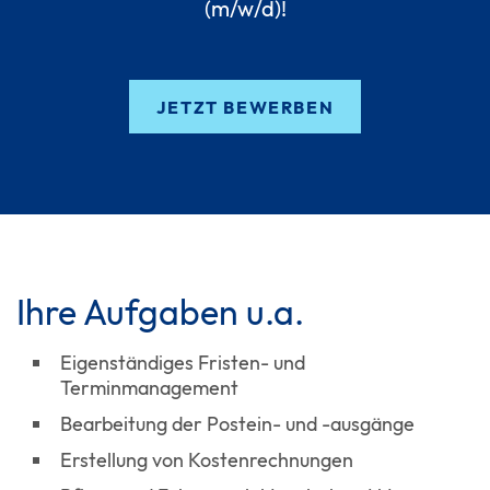
(m/w/d)!
JETZT BEWERBEN
Ihre Aufgaben u.a.
Eigenständiges Fristen- und
Terminmanagement
Bearbeitung der Postein- und -ausgänge
Erstellung von Kostenrechnungen