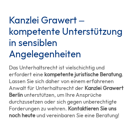
Kanzlei Grawert –
kompetente Unterstützung
in sensiblen
Angelegenheiten
Das Unterhaltsrecht ist vielschichtig und
erfordert eine
kompetente juristische Beratung
.
Lassen Sie sich daher von einem erfahrenen
Anwalt für Unterhaltsrecht der
Kanzlei Grawert
Berlin
unterstützen, um Ihre Ansprüche
durchzusetzen oder sich gegen unberechtigte
Forderungen zu wehren.
Kontaktieren Sie uns
noch heute
und vereinbaren Sie eine Beratung!