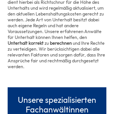
dient hierbei als Richtschnur für die Höhe des
Unterhalts und wird regelmäßig aktualisiert, um
den aktuellen Lebenshaltungskosten gerecht zu
werden. Jede Art von Unterhalt besitzt dabei
auch eigene Regeln und hat andere
Voraussetzungen. Unsere erfahrenen Anwälte
für Unterhalt können Ihnen helfen, den
Unterhalt korrekt
zu
berechnen
und Ihre Rechte
zu verteidigen. Wir berücksichtigen dabei alle
relevanten Faktoren und sorgen dafür, dass Ihre
Ansprüche fair und rechtmäßig durchgesetzt
werden.
Unsere spezialisierten
Fachanwältinnen