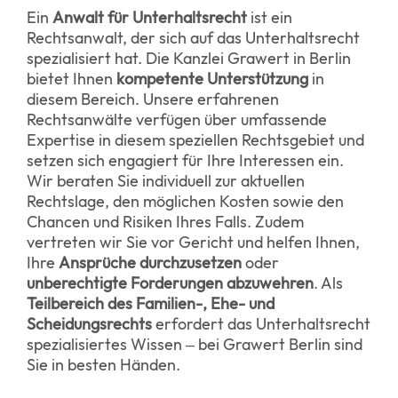
Ein
Anwalt für Unterhaltsrecht
ist ein
Rechtsanwalt, der sich auf das Unterhaltsrecht
spezialisiert hat. Die Kanzlei Grawert in Berlin
bietet Ihnen
kompetente Unterstützung
in
diesem Bereich. Unsere erfahrenen
Rechtsanwälte verfügen über umfassende
Expertise in diesem speziellen Rechtsgebiet und
setzen sich engagiert für Ihre Interessen ein.
Wir beraten Sie individuell zur aktuellen
Rechtslage, den möglichen Kosten sowie den
Chancen und Risiken Ihres Falls. Zudem
vertreten wir Sie vor Gericht und helfen Ihnen,
Ihre
Ansprüche durchzusetzen
oder
unberechtigte Forderungen abzuwehren
. Als
Teilbereich des Familien-, Ehe- und
Scheidungsrechts
erfordert das Unterhaltsrecht
spezialisiertes Wissen – bei Grawert Berlin sind
Sie in besten Händen.