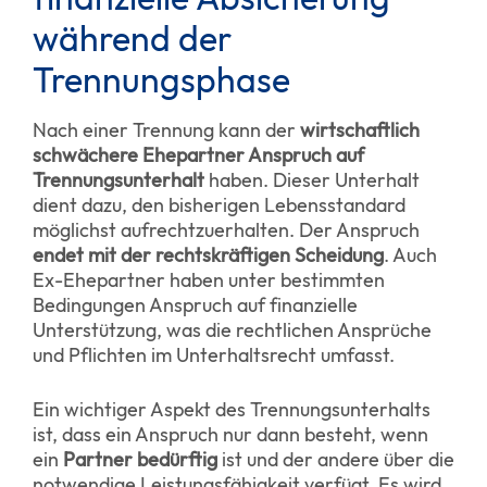
während der
Trennungsphase
Nach einer Trennung kann der
wirtschaftlich
schwächere Ehepartner Anspruch auf
Trennungsunterhalt
haben. Dieser Unterhalt
dient dazu, den bisherigen Lebensstandard
möglichst aufrechtzuerhalten. Der Anspruch
endet mit der rechtskräftigen Scheidung
. Auch
Ex-Ehepartner haben unter bestimmten
Bedingungen Anspruch auf finanzielle
Unterstützung, was die rechtlichen Ansprüche
und Pflichten im Unterhaltsrecht umfasst.
Ein wichtiger Aspekt des Trennungsunterhalts
ist, dass ein Anspruch nur dann besteht, wenn
ein
Partner bedürftig
ist und der andere über die
notwendige Leistungsfähigkeit verfügt. Es wird