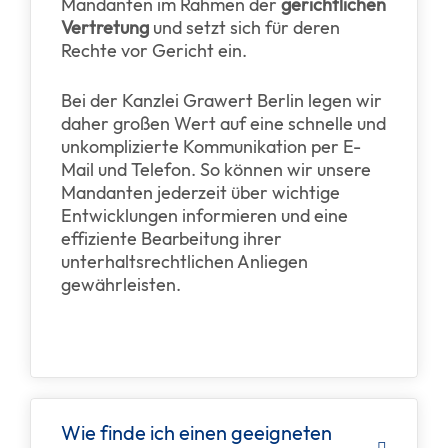
Mandanten im Rahmen der
gerichtlichen
Vertretung
und setzt sich für deren
Rechte vor Gericht ein.
Bei der Kanzlei Grawert Berlin legen wir
daher großen Wert auf eine schnelle und
unkomplizierte Kommunikation per E-
Mail und Telefon. So können wir unsere
Mandanten jederzeit über wichtige
Entwicklungen informieren und eine
effiziente Bearbeitung ihrer
unterhaltsrechtlichen Anliegen
gewährleisten.
Wie finde ich einen geeigneten