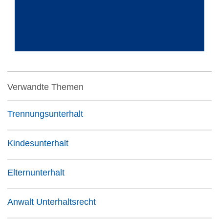
Verwandte Themen
Trennungsunterhalt
Kindesunterhalt
Elternunterhalt
Anwalt Unterhaltsrecht