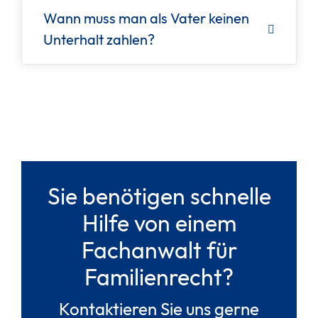
Wann muss man als Vater keinen
Unterhalt zahlen?
Sie benötigen schnelle
Hilfe von einem
Fachanwalt für
Familienrecht?
Kontaktieren Sie uns gerne