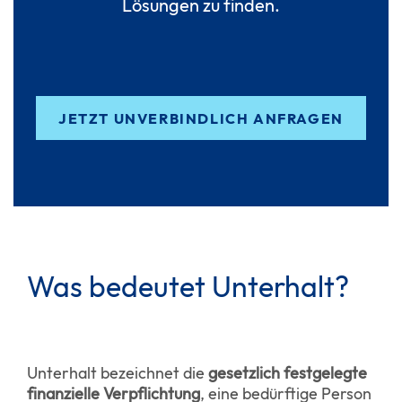
Lösungen zu finden.
JETZT UNVERBINDLICH ANFRAGEN
Was bedeutet Unterhalt?
Unterhalt bezeichnet die
gesetzlich festgelegte
finanzielle Verpflichtung
, eine bedürftige Person