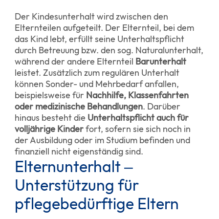
Der Kindesunterhalt wird zwischen den
Elternteilen aufgeteilt. Der Elternteil, bei dem
das Kind lebt, erfüllt seine Unterhaltspflicht
durch Betreuung bzw. den sog. Naturalunterhalt,
während der andere Elternteil
Barunterhalt
leistet. Zusätzlich zum regulären Unterhalt
können Sonder- und Mehrbedarf anfallen,
beispielsweise für
Nachhilfe, Klassenfahrten
oder medizinische Behandlungen
. Darüber
hinaus besteht die
Unterhaltspflicht auch für
volljährige Kinder
fort, sofern sie sich noch in
der Ausbildung oder im Studium befinden und
finanziell nicht eigenständig sind.
Elternunterhalt –
Unterstützung für
pflegebedürftige Eltern