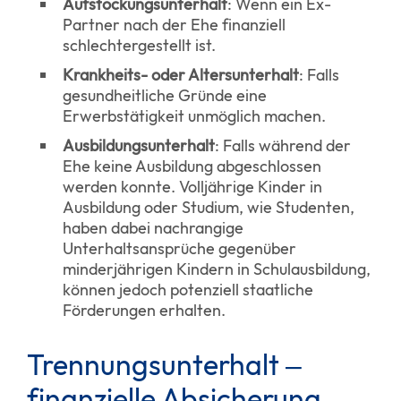
Aufstockungsunterhalt
: Wenn ein Ex-
Partner nach der Ehe finanziell
schlechtergestellt ist.
Krankheits- oder Altersunterhalt
: Falls
gesundheitliche Gründe eine
Erwerbstätigkeit unmöglich machen.
Ausbildungsunterhalt
: Falls während der
Ehe keine Ausbildung abgeschlossen
werden konnte. Volljährige Kinder in
Ausbildung oder Studium, wie Studenten,
haben dabei nachrangige
Unterhaltsansprüche gegenüber
minderjährigen Kindern in Schulausbildung,
können jedoch potenziell staatliche
Förderungen erhalten.
Trennungsunterhalt –
finanzielle Absicherung