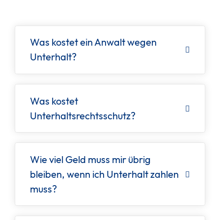
Was kostet ein Anwalt wegen
Unterhalt?
Was kostet
Unterhaltsrechtsschutz?
Wie viel Geld muss mir übrig
bleiben, wenn ich Unterhalt zahlen
muss?