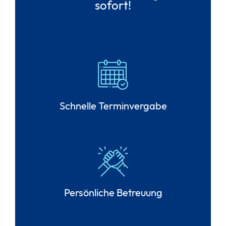
sofort!
Schnelle Terminvergabe
Persönliche Betreuung