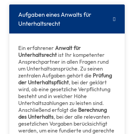
Aufgaben eines Anwalts für
Unterhaltsrecht
Ein erfahrener
Anwalt für
Unterhaltsrecht
ist Ihr kompetenter
Ansprechpartner in allen Fragen rund
um Unterhaltsansprüche. Zu seinen
zentralen Aufgaben gehört die
Prüfung
der Unterhaltspflicht
, bei der geklärt
wird, ob eine gesetzliche Verpflichtung
besteht und in welcher Höhe
Unterhaltszahlungen zu leisten sind.
Anschließend erfolgt die
Berechnung
des Unterhalts
, bei der alle relevanten
gesetzlichen Vorgaben berücksichtigt
werden, um eine fundierte und gerechte