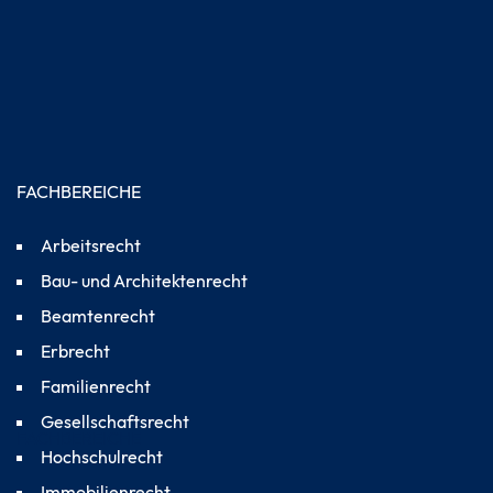
FACHBEREICHE
Arbeitsrecht
Bau- und Architektenrecht
Beamtenrecht
Erbrecht
Familienrecht
Gesellschaftsrecht
FACHBEREICHE
Hochschulrecht
Immobilienrecht