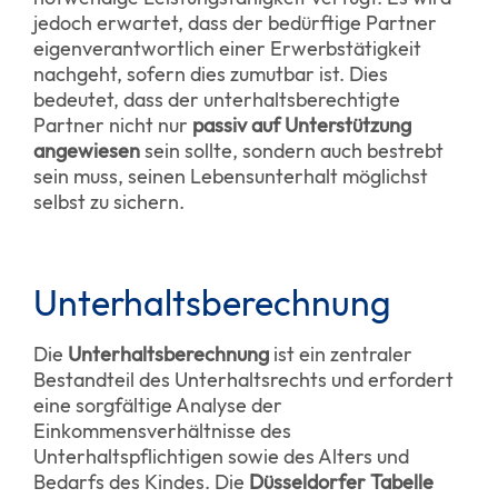
jedoch erwartet, dass der bedürftige Partner
eigenverantwortlich einer Erwerbstätigkeit
nachgeht, sofern dies zumutbar ist. Dies
bedeutet, dass der unterhaltsberechtigte
Partner nicht nur
passiv auf Unterstützung
angewiesen
sein sollte, sondern auch bestrebt
sein muss, seinen Lebensunterhalt möglichst
selbst zu sichern.
Unterhaltsberechnung
Die
Unterhaltsberechnung
ist ein zentraler
Bestandteil des Unterhaltsrechts und erfordert
eine sorgfältige Analyse der
Einkommensverhältnisse des
Unterhaltspflichtigen sowie des Alters und
Bedarfs des Kindes. Die
Düsseldorfer Tabelle