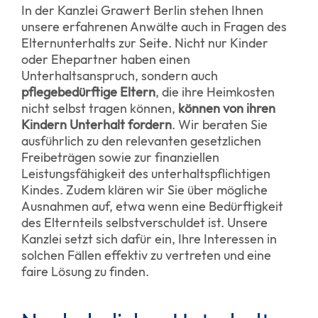
In der Kanzlei Grawert Berlin stehen Ihnen
unsere erfahrenen Anwälte auch in Fragen des
Elternunterhalts zur Seite. Nicht nur Kinder
oder Ehepartner haben einen
Unterhaltsanspruch, sondern auch
pflegebedürftige Eltern
, die ihre Heimkosten
nicht selbst tragen können,
können
von ihren
Kindern Unterhalt fordern
. Wir beraten Sie
ausführlich zu den relevanten gesetzlichen
Freibeträgen sowie zur finanziellen
Leistungsfähigkeit des unterhaltspflichtigen
Kindes. Zudem klären wir Sie über mögliche
Ausnahmen auf, etwa wenn eine Bedürftigkeit
des Elternteils selbstverschuldet ist. Unsere
Kanzlei setzt sich dafür ein, Ihre Interessen in
solchen Fällen effektiv zu vertreten und eine
faire Lösung zu finden.