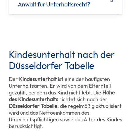
Anwalt für Unterhaltsrecht?
Kindesunterhalt nach der
Düsseldorfer Tabelle
Der
Kindesunterhalt
ist eine der häufigsten
Unterhaltsarten. Er wird von dem Elternteil
gezahlt, bei dem das Kind nicht lebt. Die
Höhe
des Kindesunterhalts
richtet sich nach der
Düsseldorfer Tabelle
, die regelmäßig aktualisiert
wird und das Nettoeinkommen des
Unterhaltspflichtigen sowie das Alter des Kindes
berücksichtigt.