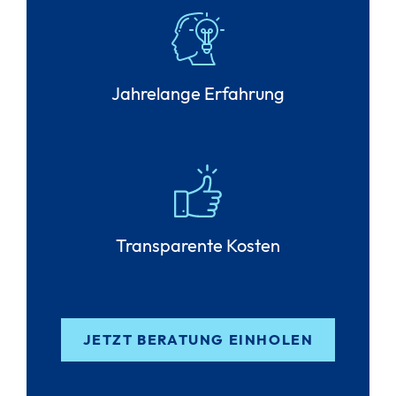
Jahrelange Erfahrung
Transparente Kosten
JETZT BERATUNG EINHOLEN