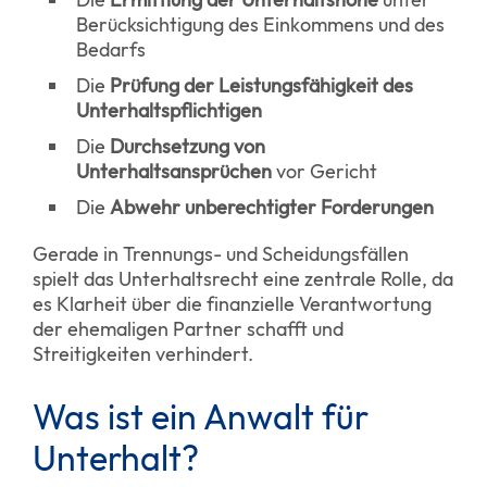
Berücksichtigung des Einkommens und des
Bedarfs
Die
Prüfung der Leistungsfähigkeit des
Unterhaltspflichtigen
Die
Durchsetzung von
Unterhaltsansprüchen
vor Gericht
Die
Abwehr unberechtigter Forderungen
Gerade in Trennungs- und Scheidungsfällen
spielt das Unterhaltsrecht eine zentrale Rolle, da
es Klarheit über die finanzielle Verantwortung
der ehemaligen Partner schafft und
Streitigkeiten verhindert.
Was ist ein Anwalt für
Unterhalt?