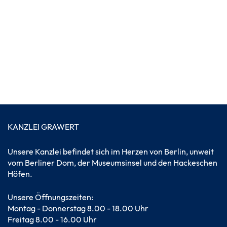
KANZLEI GRAWERT
Unsere Kanzlei befindet sich im Herzen von Berlin, unweit
vom Berliner Dom, der Museumsinsel und den Hackeschen
Höfen.
Unsere Öffnungszeiten:
Montag - Donnerstag 8.00 - 18.00 Uhr
Freitag 8.00 - 16.00 Uhr