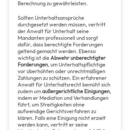
Berechnung zu gewährleisten.
Sollten Unterhaltsansprüche
durchgesetzt werden müssen, vertritt
der Anwalt für Unterhalt seine
Mandanten professionell und sorgt
dafür, dass berechtigte Forderungen
geltend gemacht werden. Ebenso
wichtig ist die
Abwehr unberechtigter
Forderungen
, um Unterhaltspflichtige
vor überhöhten oder unrechtmäßigen
Zahlungen zu schützen. Ein erfahrener
Anwalt für Unterhaltsrecht bemüht sich
zudem um
außergerichtliche Einigungen
,
indem er Mediation und Verhandlungen
führt, um Streitigkeiten ohne
aufwendige Gerichtsverfahren zu
klären. Falls eine Einigung nicht erzielt
werden kann, vertritt er seine