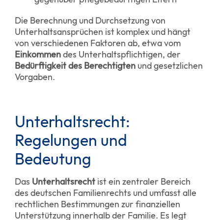
Die Berechnung und Durchsetzung von
Unterhaltsansprüchen ist komplex und hängt
von verschiedenen Faktoren ab, etwa vom
Einkommen
des Unterhaltspflichtigen, der
Bedürftigkeit des Berechtigten
und gesetzlichen
Vorgaben.
Unterhaltsrecht:
Regelungen und
Bedeutung
Das
Unterhaltsrecht
ist ein zentraler Bereich
des deutschen Familienrechts und umfasst alle
rechtlichen Bestimmungen zur finanziellen
Unterstützung innerhalb der Familie. Es legt