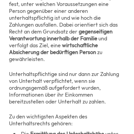
fest, unter welchen Voraussetzungen eine
Person gegenüber einer anderen
unterhaltspflichtig ist und wie hoch die
Zahlungen ausfallen. Dabei orientiert sich das
Recht an dem Grundsatz der
gegenseitigen
Verantwortung innerhalb der Familie
und
verfolgt das Ziel, eine
wirtschaftliche
Absicherung der bedürftigen Person
zu
gewährleisten.
Unterhaltspflichtige sind nur dann zur Zahlung
von Unterhalt verpflichtet, wenn sie
ordnungsgemäß aufgefordert wurden,
Informationen über ihr Einkommen
bereitzustellen oder Unterhalt zu zahlen.
Zu den wichtigsten Aspekten des
Unterhaltsrechts gehören:
Die
Ermittlung der Unterhaltshöhe
unter