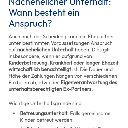
Nachehelicher Unterhalt:
Wann besteht ein
Anspruch?
Auch nach der Scheidung kann ein Ehepartner
unter bestimmten Voraussetzungen Anspruch
auf
nachehelichen Unterhalt
haben. Dies gilt
insbesondere, wenn er aufgrund von
Kinderbetreuung, Krankheit oder langer Ehezeit
wirtschaftlich benachteiligt
ist. Die Dauer und
Höhe der Zahlungen hängen von verschiedenen
Faktoren ab, etwa der
Eigenverantwortung des
unterhaltsberechtigten Ex-Partners
.
Wichtige Unterhaltsgründe sind:
Betreuungsunterhalt
: Falls gemeinsame
Kinder betreut werden.