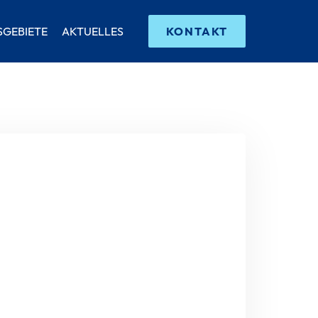
SGEBIETE
AKTUELLES
KONTAKT
Ihr Nachname