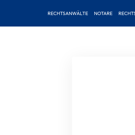
RECHTSANWÄLTE
NOTARE
RECHT
Ihr Vorname