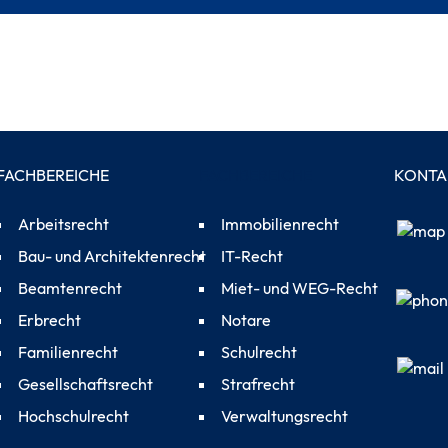
FACHBEREICHE
FACHBEREICHE
KONTA
Arbeitsrecht
Immobilienrecht
Bau- und Architektenrecht
IT-Recht
Beamtenrecht
Miet- und WEG-Recht
Erbrecht
Notare
Familienrecht
Schulrecht
Gesellschaftsrecht
Strafrecht
Hochschulrecht
Verwaltungsrecht