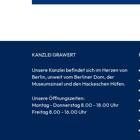
KANZLEI GRAWERT
Unsere Kanzlei befindet sich im Herzen von
Berlin, unweit vom Berliner Dom, der
Museumsinsel und den Hackeschen Höfen.
Unsere Öffnungszeiten:
Montag - Donnerstag 8.00 - 18.00 Uhr
Freitag 8.00 - 16.00 Uhr