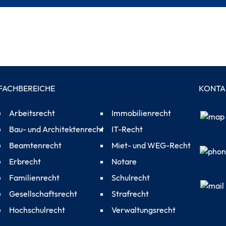
FACHBEREICHE
FACHBEREICHE
KONTA
Arbeitsrecht
Immobilienrecht
Bau- und Architektenrecht
IT-Recht
Beamtenrecht
Miet- und WEG-Recht
Erbrecht
Notare
Familienrecht
Schulrecht
Gesellschaftsrecht
Strafrecht
Hochschulrecht
Verwaltungsrecht