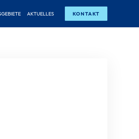
SGEBIETE
AKTUELLES
KONTAKT
Ihr Nachname