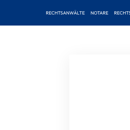
RECHTSANWÄLTE
NOTARE
RECHT
Ihr Vorname