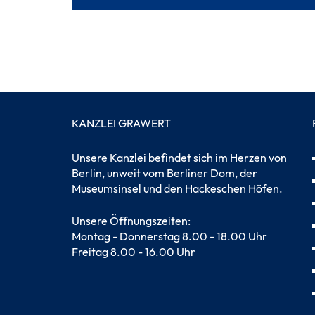
KANZLEI GRAWERT
Unsere Kanzlei befindet sich im Herzen von
Berlin, unweit vom Berliner Dom, der
Museumsinsel und den Hackeschen Höfen.
Unsere Öffnungszeiten:
Montag - Donnerstag 8.00 - 18.00 Uhr
Freitag 8.00 - 16.00 Uhr