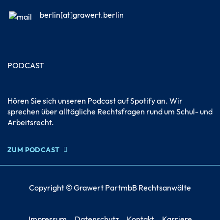
berlin[at]grawert.berlin
PODCAST
Hören Sie sich unseren Podcast auf Spotify an. Wir
sprechen über alltägliche Rechtsfragen rund um Schul- und
Arbeitsrecht.
ZUM PODCAST
Copyright © Grawert PartmbB Rechtsanwälte
Impressum
Datenschutz
Kontakt
Karriere