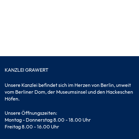
KANZLEI GRAWERT
Unsere Kanzlei befindet sich im Herzen von Berlin, unweit
vom Berliner Dom, der Museumsinsel und den Hackeschen
Höfen.
Unsere Öffnungszeiten:
Montag - Donnerstag 8.00 - 18.00 Uhr
Freitag 8.00 - 16.00 Uhr