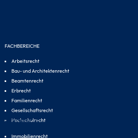
FACHBEREICHE
Arbeitsrecht
Bau- und Architektenrecht
Beamtenrecht
Erbrecht
Familienrecht
Gesellschaftsrecht
Hochschulrecht
FACHBEREICHE
Immobilienrecht