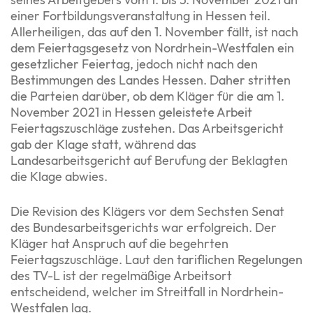
einer Fortbildungsveranstaltung in Hessen teil.
Allerheiligen, das auf den 1. November fällt, ist nach
dem Feiertagsgesetz von Nordrhein-Westfalen ein
gesetzlicher Feiertag, jedoch nicht nach den
Bestimmungen des Landes Hessen. Daher stritten
die Parteien darüber, ob dem Kläger für die am 1.
November 2021 in Hessen geleistete Arbeit
Feiertagszuschläge zustehen. Das Arbeitsgericht
gab der Klage statt, während das
Landesarbeitsgericht auf Berufung der Beklagten
die Klage abwies.
Die Revision des Klägers vor dem Sechsten Senat
des Bundesarbeitsgerichts war erfolgreich. Der
Kläger hat Anspruch auf die begehrten
Feiertagszuschläge. Laut den tariflichen Regelungen
des TV-L ist der regelmäßige Arbeitsort
entscheidend, welcher im Streitfall in Nordrhein-
Westfalen lag.