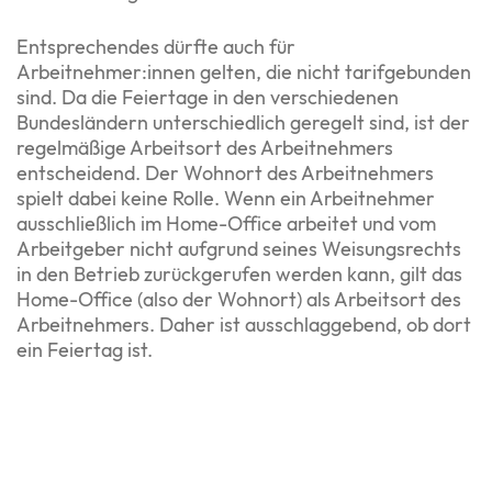
Entsprechendes dürfte auch für
Arbeitnehmer:innen gelten, die nicht tarifgebunden
sind. Da die Feiertage in den verschiedenen
Bundesländern unterschiedlich geregelt sind, ist der
regelmäßige Arbeitsort des Arbeitnehmers
entscheidend. Der Wohnort des Arbeitnehmers
spielt dabei keine Rolle. Wenn ein Arbeitnehmer
ausschließlich im Home-Office arbeitet und vom
Arbeitgeber nicht aufgrund seines Weisungsrechts
in den Betrieb zurückgerufen werden kann, gilt das
Home-Office (also der Wohnort) als Arbeitsort des
Arbeitnehmers. Daher ist ausschlaggebend, ob dort
ein Feiertag ist.