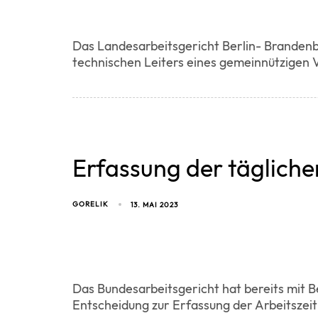
Das Landesarbeitsgericht Berlin- Brandenbu
technischen Leiters eines gemeinnützigen
Erfassung der tägliche
GORELIK
13. MAI 2023
Das Bundesarbeitsgericht hat bereits mit B
Entscheidung zur Erfassung der Arbeitszei