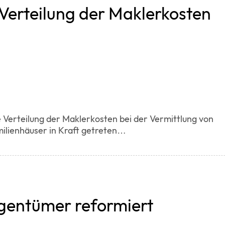
Verteilung der Maklerkosten
 Verteilung der Maklerkosten bei der Vermittlung von
ilienhäuser in Kraft getreten…
gentümer reformiert