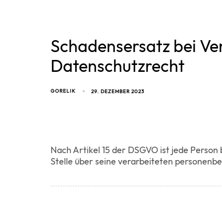
Schadensersatz bei Ve
Datenschutzrecht
GORELIK
29. DEZEMBER 2023
Nach Artikel 15 der DSGVO ist jede Person
Stelle über seine verarbeiteten personen