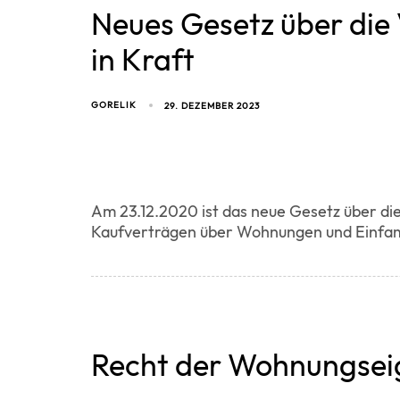
Neues Gesetz über die 
in Kraft
GORELIK
29. DEZEMBER 2023
Am 23.12.2020 ist das neue Gesetz über die
Kaufverträgen über Wohnungen und Einfam
Recht der Wohnungsei