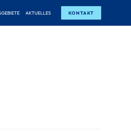
SGEBIETE
AKTUELLES
KONTAKT