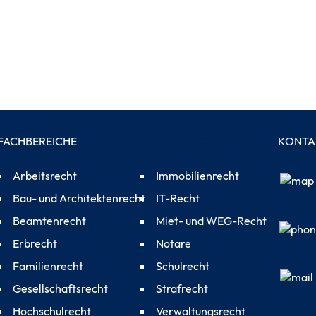
FACHBEREICHE
FACHBEREICHE
KONTA
Arbeitsrecht
Immobilienrecht
Bau- und Architektenrecht
IT-Recht
Beamtenrecht
Miet- und WEG-Recht
Erbrecht
Notare
Familienrecht
Schulrecht
Gesellschaftsrecht
Strafrecht
Hochschulrecht
Verwaltungsrecht