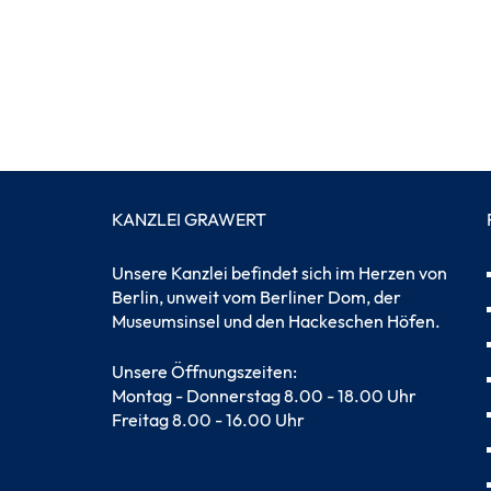
KANZLEI GRAWERT
Unsere Kanzlei befindet sich im Herzen von
Berlin, unweit vom Berliner Dom, der
Museumsinsel und den Hackeschen Höfen.
Unsere Öffnungszeiten:
Montag - Donnerstag 8.00 - 18.00 Uhr
Freitag 8.00 - 16.00 Uhr